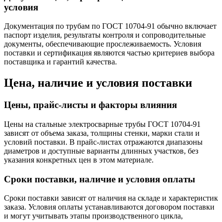
условия
Документация по трубам по ГОСТ 10704-91 обычно включает
паспорт изделия, результаты контроля и сопроводительные
документы, обеспечивающие прослеживаемость. Условия
поставки и сертификация являются частью критериев выбора
поставщика и гарантий качества.
Цена, наличие и условия поставки
Цены, прайс-листы и факторы влияния
Цены на стальные электросварные трубы ГОСТ 10704-91
зависят от объема заказа, толщины стенки, марки стали и
условий поставки. В прайс-листах отражаются диапазоны
диаметров и доступные варианты длинных участков, без
указания конкретных цен в этом материале.
Сроки поставки, наличие и условия оплаты
Сроки поставки зависят от наличия на складе и характеристик
заказа. Условия оплаты устанавливаются договором поставки
и могут учитывать этапы производственного цикла,