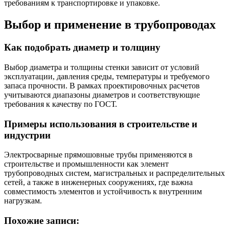
требованиям к транспортировке и упаковке.
Выбор и применение в трубопроводах
Как подобрать диаметр и толщину
Выбор диаметра и толщины стенки зависит от условий
эксплуатации, давления среды, температуры и требуемого
запаса прочности. В рамках проектировочных расчетов
учитываются диапазоны диаметров и соответствующие
требования к качеству по ГОСТ.
Примеры использования в строительстве и
индустрии
Электросварные прямошовные трубы применяются в
строительстве и промышленности как элемент
трубопроводных систем, магистральных и распределительных
сетей, а также в инженерных сооружениях, где важна
совместимость элементов и устойчивость к внутренним
нагрузкам.
Похожие записи: