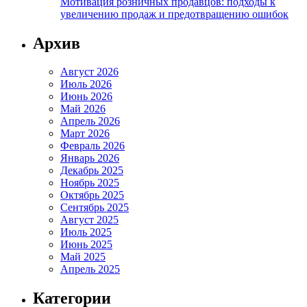
Мотивация розничных продавцов: подходы к
увеличению продаж и предотвращению ошибок
Архив
Август 2026
Июль 2026
Июнь 2026
Май 2026
Апрель 2026
Март 2026
Февраль 2026
Январь 2026
Декабрь 2025
Ноябрь 2025
Октябрь 2025
Сентябрь 2025
Август 2025
Июль 2025
Июнь 2025
Май 2025
Апрель 2025
Категории