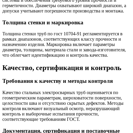
системы и обеспечения требуемого уровня прочности и
герметичности. Диаметры охватывают широкий диапазон, а
допуски учитывают погрешности производства и монтажа.
Толщина стенки и маркировка
Толщина стенки труб по гост 10704-91 регламентируется в
рамках диапазонов, соответствующих классу прочности и
назначению изделия. Маркировка включает параметры
диаметра, толщины, материала стали и завода-изготовителя,
что облегчает идентификацию и контроль качества.
Качество, сертификация и контроль
Требования к качеству и методы контроля
Качество стальных электросварных труб оценивается по
геометрическим параметрам, шероховатости поверхности,
целостности шва и отсутствию скрытых дефектов. Методы
контроля включают визуальный осмотр, неразрушающий
контроль и выборочные испытания прочности,
соответствующие требованиям ГОСТ.
Документация, сертификация и поставочные