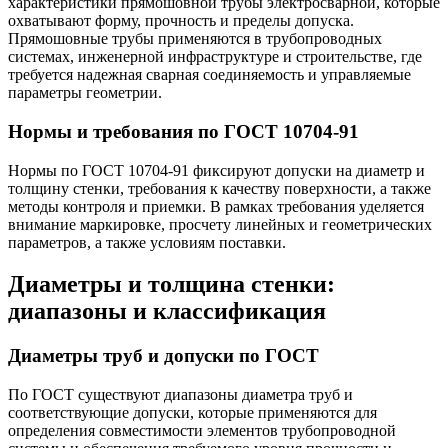
характеристики прямошовной трубы электросварной, которые
охватывают форму, прочность и пределы допуска.
Прямошовные трубы применяются в трубопроводных
системах, инженерной инфраструктуре и строительстве, где
требуется надежная сварная соединяемость и управляемые
параметры геометрии.
Нормы и требования по ГОСТ 10704-91
Нормы по ГОСТ 10704-91 фиксируют допуски на диаметр и
толщину стенки, требования к качеству поверхности, а также
методы контроля и приемки. В рамках требования уделяется
внимание маркировке, просчету линейных и геометрических
параметров, а также условиям поставки.
Диаметры и толщина стенки:
диапазоны и классификация
Диаметры труб и допуски по ГОСТ
По ГОСТ существуют диапазоны диаметра труб и
соответствующие допуски, которые применяются для
определения совместимости элементов трубопроводной