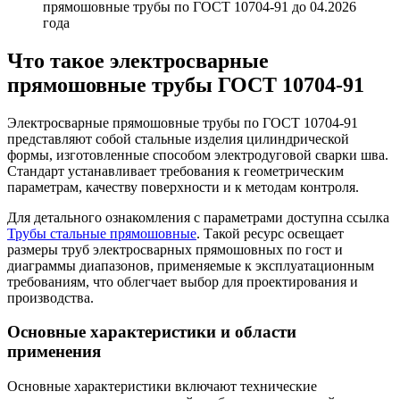
Что такое электросварные
прямошовные трубы ГОСТ 10704-91
Электросварные прямошовные трубы по ГОСТ 10704-91
представляют собой стальные изделия цилиндрической
формы, изготовленные способом электродуговой сварки шва.
Стандарт устанавливает требования к геометрическим
параметрам, качеству поверхности и к методам контроля.
Для детального ознакомления с параметрами доступна ссылка
Трубы стальные прямошовные
. Такой ресурс освещает
размеры труб электросварных прямошовных по гост и
диаграммы диапазонов, применяемые к эксплуатационным
требованиям, что облегчает выбор для проектирования и
производства.
Основные характеристики и области
применения
Основные характеристики включают технические