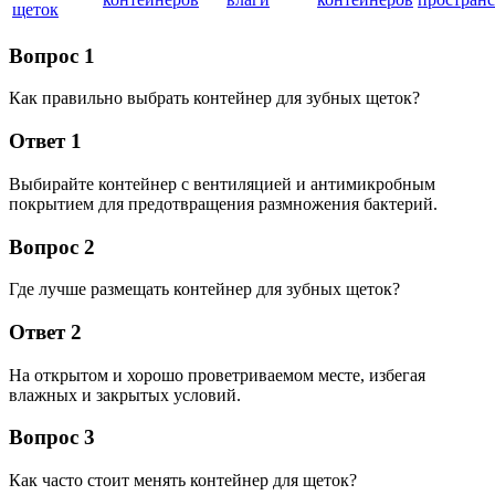
щеток
Вопрос 1
Как правильно выбрать контейнер для зубных щеток?
Ответ 1
Выбирайте контейнер с вентиляцией и антимикробным
покрытием для предотвращения размножения бактерий.
Вопрос 2
Где лучше размещать контейнер для зубных щеток?
Ответ 2
На открытом и хорошо проветриваемом месте, избегая
влажных и закрытых условий.
Вопрос 3
Как часто стоит менять контейнер для щеток?