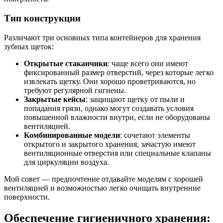
Тип конструкции
Различают три основных типа контейнеров для хранения
зубных щеток:
Открытые стаканчики
: чаще всего они имеют
фиксированный размер отверстий, через которые легко
извлекать щетку. Они хорошо проветриваются, но
требуют регулярной гигиены.
Закрытые кейсы
: защищают щетку от пыли и
попадания грязи, однако могут создавать условия
повышенной влажности внутри, если не оборудованы
вентиляцией.
Комбинированные модели
: сочетают элементы
открытого и закрытого хранения, зачастую имеют
вентиляционные отверстия или специальные клапаны
для циркуляции воздуха.
Мой совет — предпочтение отдавайте моделям с хорошей
вентиляцией и возможностью легко очищать внутренние
поверхности.
Обеспечение гигиеничного хранения: