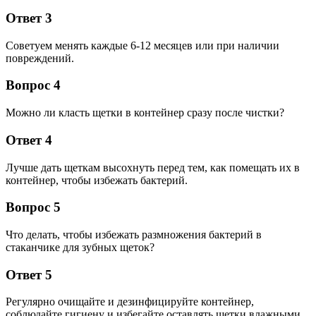
Ответ 3
Советуем менять каждые 6-12 месяцев или при наличии
повреждений.
Вопрос 4
Можно ли класть щетки в контейнер сразу после чистки?
Ответ 4
Лучше дать щеткам высохнуть перед тем, как помещать их в
контейнер, чтобы избежать бактерий.
Вопрос 5
Что делать, чтобы избежать размножения бактерий в
стаканчике для зубных щеток?
Ответ 5
Регулярно очищайте и дезинфицируйте контейнер,
соблюдайте гигиену и избегайте оставлять щетки влажными