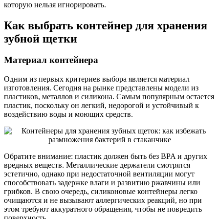
которую нельзя игнорировать.
Как выбрать контейнер для хранения
зубной щетки
Материал контейнера
Одним из первых критериев выбора является материал
изготовления. Сегодня на рынке представлены модели из
пластиков, металлов и силикона. Самым популярным остается
пластик, поскольку он легкий, недорогой и устойчивый к
воздействию воды и моющих средств.
Обратите внимание: пластик должен быть без BPA и других
вредных веществ. Металлические держатели смотрятся
эстетично, однако при недостаточной вентиляции могут
способствовать задержке влаги и развитию ржавчины или
грибков. В свою очередь, силиконовые контейнеры легко
очищаются и не вызывают аллергических реакций, но при
этом требуют аккуратного обращения, чтобы не повредить
поверхность.