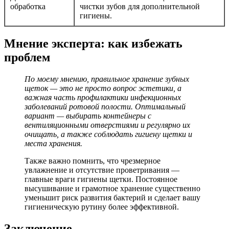
обработка
чистки зубов для дополнительной
гигиены.
Мнение эксперта: как избежать
проблем
По моему мнению, правильное хранение зубных
щеток — это не просто вопрос эстетики, а
важная часть профилактики инфекционных
заболеваний ротовой полости. Оптимальный
вариант — выбирать контейнеры с
вентиляционными отверстиями и регулярно их
очищать, а также соблюдать гигиену щетки и
места хранения.
Также важно помнить, что чрезмерное
увлажнение и отсутствие проветривания —
главные враги гигиены щетки. Постоянное
высушивание и грамотное хранение существенно
уменьшит риск развития бактерий и сделает вашу
гигиеническую рутину более эффективной.
Заключение