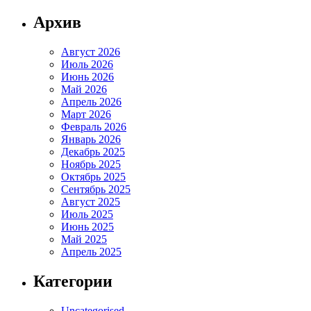
Архив
Август 2026
Июль 2026
Июнь 2026
Май 2026
Апрель 2026
Март 2026
Февраль 2026
Январь 2026
Декабрь 2025
Ноябрь 2025
Октябрь 2025
Сентябрь 2025
Август 2025
Июль 2025
Июнь 2025
Май 2025
Апрель 2025
Категории
Uncategorised