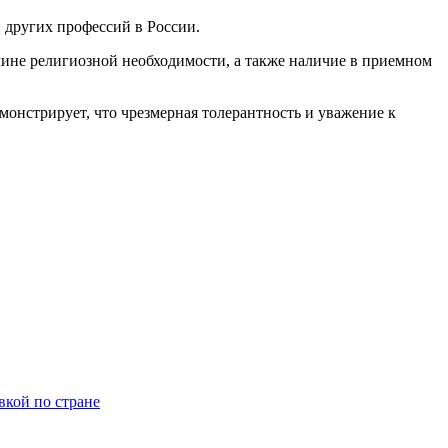
и других профессий в России.
ине религиозной необходимости, а также наличие в приемном
монстрирует, что чрезмерная толерантность и уважение к
вкой по стране