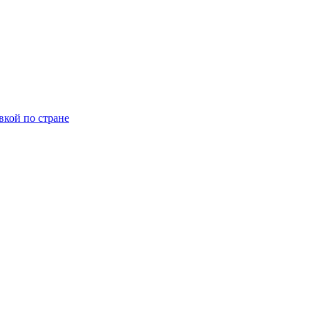
вкой по стране