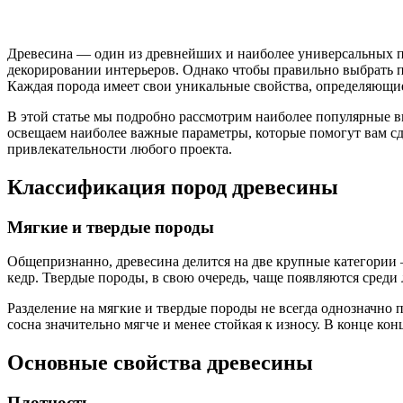
Древесина — один из древнейших и наиболее универсальных п
декорировании интерьеров. Однако чтобы правильно выбрать пор
Каждая порода имеет свои уникальные свойства, определяющие
В этой статье мы подробно рассмотрим наиболее популярные в
освещаем наиболее важные параметры, которые помогут вам с
привлекательности любого проекта.
Классификация пород древесины
Мягкие и твердые породы
Общепризнанно, древесина делится на две крупные категории —
кедр. Твердые породы, в свою очередь, чаще появляются среди 
Разделение на мягкие и твердые породы не всегда однозначно п
сосна значительно мягче и менее стойкая к износу. В конце ко
Основные свойства древесины
Плотность