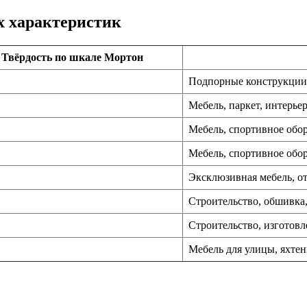
х характеристик
Твёрдость по шкале Мортон
Подпорные конструкции,
Мебель, паркет, интерь
Мебель, спортивное обо
Мебель, спортивное обо
Эксклюзивная мебель, от
Строительство, обшивка,
Строительство, изготов
Мебель для улицы, яхте