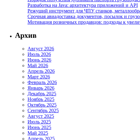
Разработка на Java: архитектура приложений и API
Режущий инструмент для ЧПУ станков, металлообраб
Срочная авиадоставка документов, посылок и грузов
Мотивация розничных продавцов: подходы к увел
Архив
Август 2026
Июль 2026
Июнь 2026
Май 2026
Апрель 2026
Март 2026
Февраль 2026
Январь 2026
Декабрь 2025
Ноябрь 2025
Октябрь 2025
Сентябрь 2025
Август 2025
Июль 2025
Июнь 2025
Май 2025
Апрель 2025