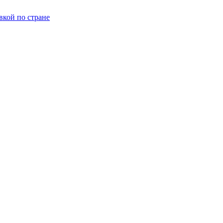
вкой по стране